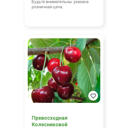
Будьте внимательны: указана
розничная цена.
Превосходная
Колесниковой