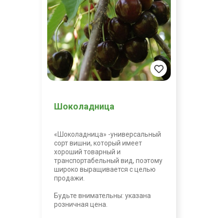
Шоколадница
«Шоколадница» -универсальный
сорт вишни, который имеет
хороший товарный и
транспортабельный вид, поэтому
широко выращивается с целью
продажи.
Будьте внимательны: указана
розничная цена.