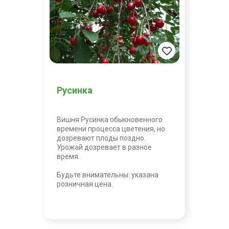
Русинка
Вишня Русинка обыкновенного
времени процесса цветения, но
дозревают плоды поздно.
Урожай дозревает в разное
время.
Будьте внимательны: указана
розничная цена.