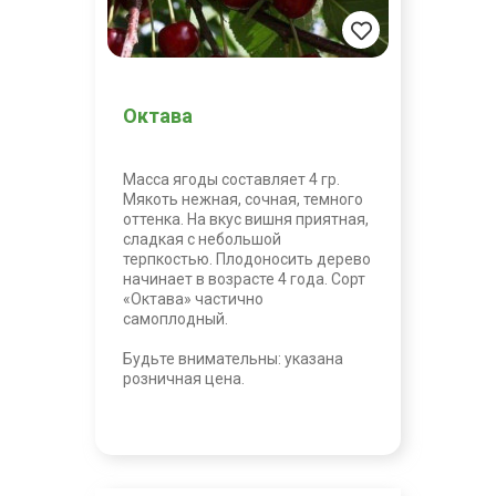
Октава
Масса ягоды составляет 4 гр.
Мякоть нежная, сочная, темного
оттенка. На вкус вишня приятная,
сладкая с небольшой
терпкостью. Плодоносить дерево
начинает в возрасте 4 года. Сорт
«Октава» частично
самоплодный.
Будьте внимательны: указана
розничная цена.