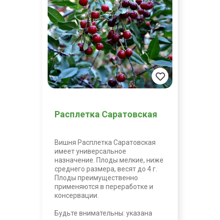
Расплетка Саратовская
Вишня Расплетка Саратовская
имеет универсальное
назначение. Плоды мелкие, ниже
среднего размера, весят до 4 г.
Плоды преимущественно
применяются в переработке и
консервации.
Будьте внимательны: указана