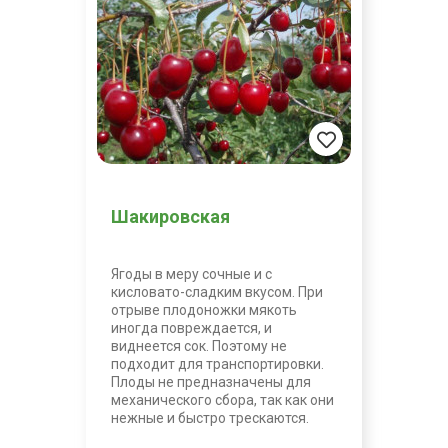
Шакировская
Ягоды в меру сочные и с
кисловато-сладким вкусом. При
отрыве плодоножки мякоть
иногда повреждается, и
виднеется сок. Поэтому не
подходит для транспортировки.
Плоды не предназначены для
механического сбора, так как они
нежные и быстро трескаются.