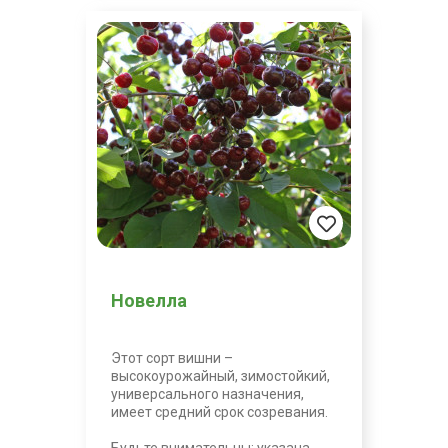
Новелла
Этот сорт вишни –
высокоурожайный, зимостойкий,
универсального назначения,
имеет средний срок созревания.