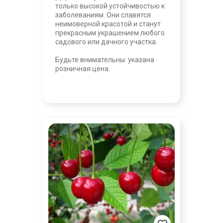
только высокой устойчивостью к
заболеваниям. Они славятся
неимоверной красотой и станут
прекрасным украшением любого
садового или дачного участка.
Будьте внимательны: указана
розничная цена.