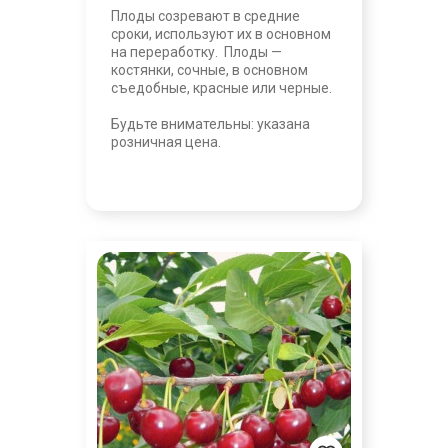
Плоды созревают в средние
сроки, используют их в основном
на переработку. Плоды —
костянки, сочные, в основном
съедобные, красные или черные.
Будьте внимательны: указана
розничная цена.