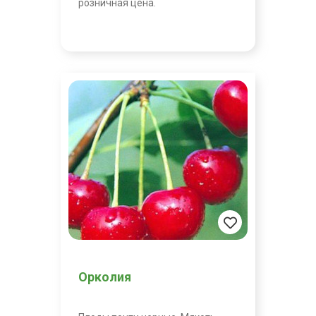
розничная цена.
Орколия