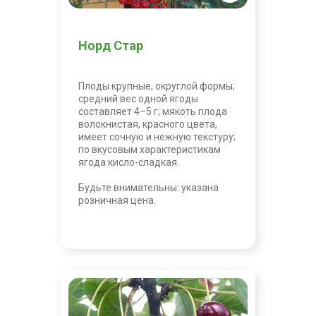
Норд Стар
Плоды крупные, округлой формы;
средний вес одной ягоды
составляет 4–5 г; мякоть плода
волокнистая, красного цвета,
имеет сочную и нежную текстуру;
по вкусовым характеристикам
ягода кисло-сладкая.
Будьте внимательны: указана
розничная цена.