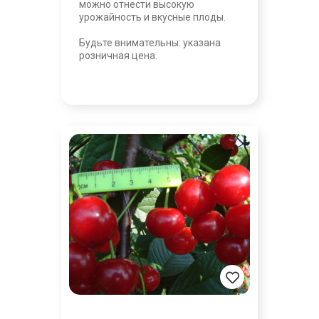
можно отнести высокую
урожайность и вкусные плоды.
Будьте внимательны: указана
розничная цена.