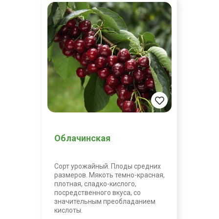
Облачинская
Сорт урожайный. Плоды средних
размеров. Мякоть темно-красная,
плотная, сладко-кислого,
посредственного вкуса, со
значительным преобладанием
кислоты.