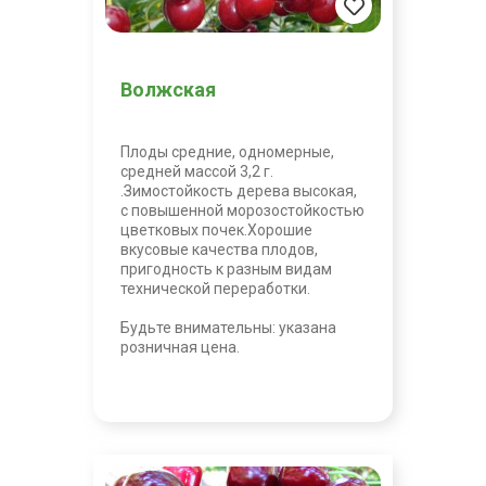
Волжская
Плоды средние, одномерные,
средней массой 3,2 г.
.Зимостойкость дерева высокая,
с повышенной морозостойкостью
цветковых почек.Хорошие
вкусовые качества плодов,
пригодность к разным видам
технической переработки.
Будьте внимательны: указана
розничная цена.