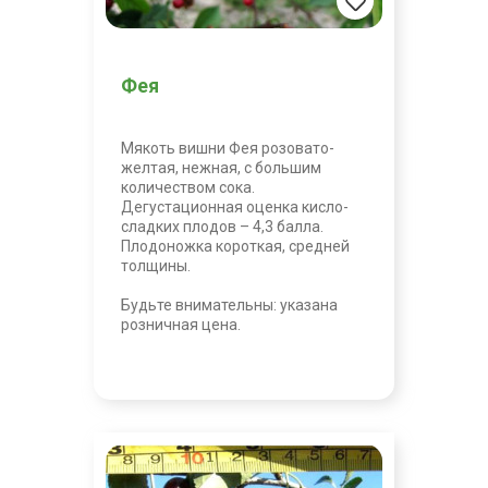
Фея
Мякоть вишни Фея розовато-
желтая, нежная, с большим
количеством сока.
Дегустационная оценка кисло-
сладких плодов – 4,3 балла.
Плодоножка короткая, средней
толщины.
Будьте внимательны: указана
розничная цена.