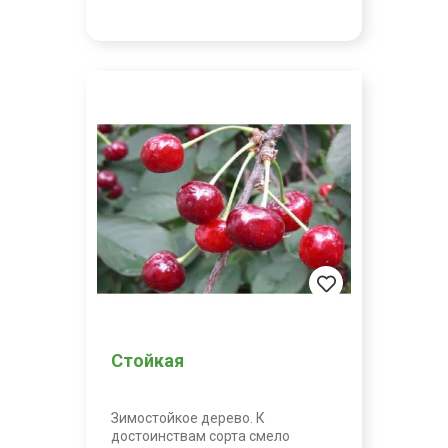
Стойкая
Зимостойкое дерево. К
достоинствам сорта смело