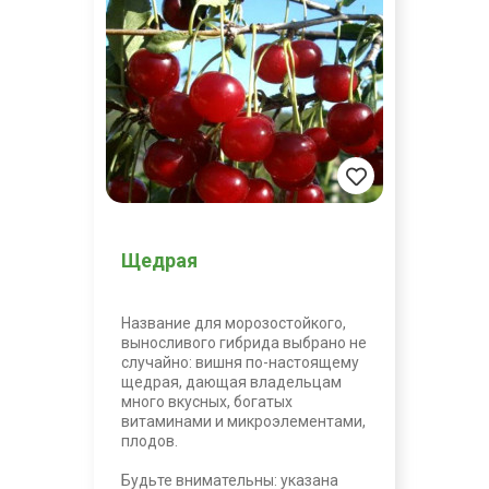
Щедрая
Название для морозостойкого,
выносливого гибрида выбрано не
случайно: вишня по-настоящему
щедрая, дающая владельцам
много вкусных, богатых
витаминами и микроэлементами,
плодов.
Будьте внимательны: указана