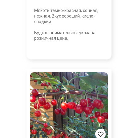
Мякоть темно-красная, сочная,
нежная. Вкус хороший, кисло-
сладкий.
Будьте внимательны: указана
розничная цена.