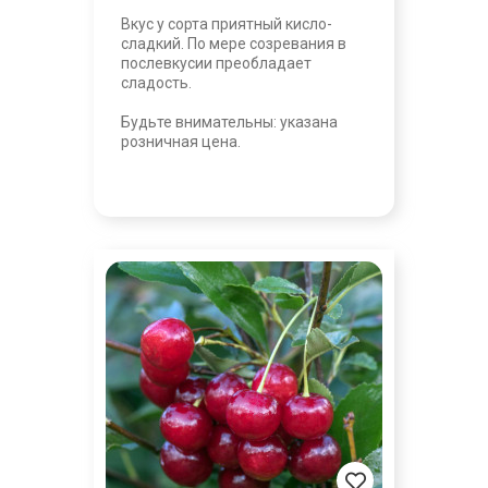
Вкус у сорта приятный кисло-
сладкий. По мере созревания в
послевкусии преобладает
сладость.
Будьте внимательны: указана
розничная цена.