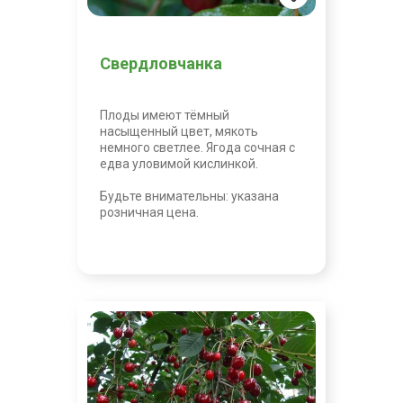
Свердловчанка
Плоды имеют тёмный
насыщенный цвет, мякоть
немного светлее. Ягода сочная с
едва уловимой кислинкой.
Будьте внимательны: указана
розничная цена.