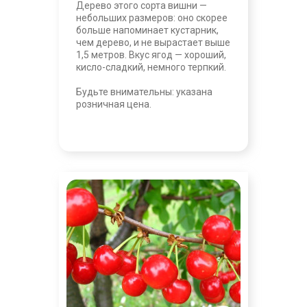
Дерево этого сорта вишни —
небольших размеров: оно скорее
больше напоминает кустарник,
чем дерево, и не вырастает выше
1,5 метров. Вкус ягод — хороший,
кисло-сладкий, немного терпкий.
Будьте внимательны: указана
розничная цена.