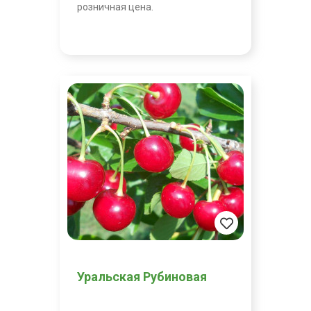
розничная цена.
Уральская Рубиновая