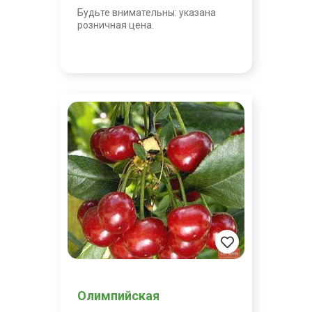
Будьте внимательны: указана
розничная цена.
Олимпийская