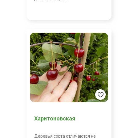
Харитоновская
Деревья сорта отличаются не