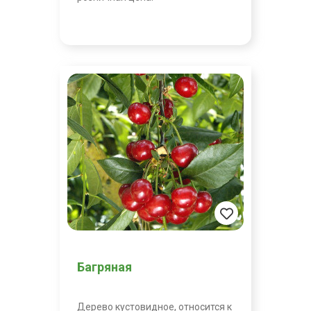
Багряная
Дерево кустовидное, относится к