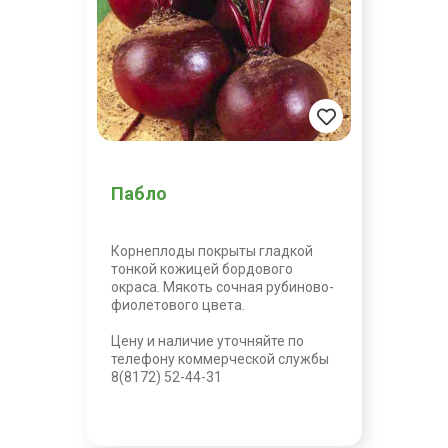
Пабло
Корнеплоды покрыты гладкой
тонкой кожицей бордового
окраса. Мякоть сочная рубиново-
фиолетового цвета.
Цену и наличие уточняйте по
телефону коммерческой службы
8(8172) 52-44-31