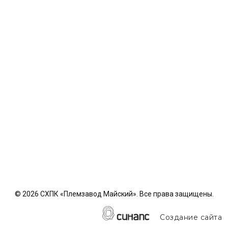
©
2026 СХПК «Племзавод Майский». Все права защищены.
Создание сайта