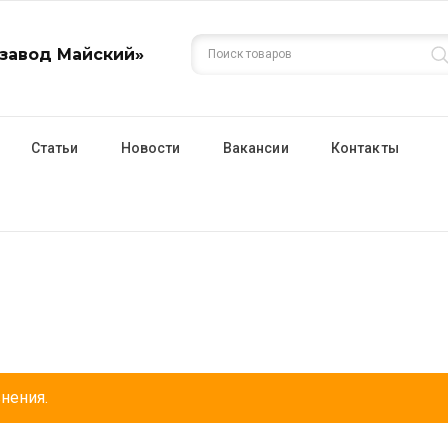
завод Майский»
Статьи
Новости
Вакансии
Контакты
нения.