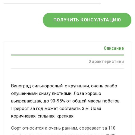
ПОЛУЧИТЬ КОНСУЛЬТАЦИЮ
Описание
Характеристики
Виноград сильнорослый, с крупными, очень слабо
опушенными снизу листьями. Лоза хорошо
вызревающая, до 90-95% от общей массы побегов.
Прирост за год может составить 3 м. Лоза
коричневая, сильная, крепкая.
Сорт относится к очень ранним, созревает за 110