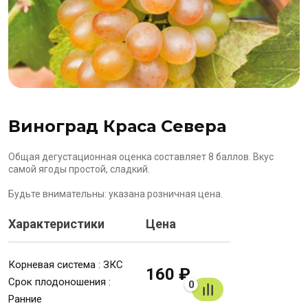
Виноград Краса Севера
Общая дегустационная оценка составляет 8 баллов. Вкус
самой ягоды простой, сладкий.
Будьте внимательны: указана розничная цена.
Характеристики
Цена
Корневая система : ЗКС
160 ₽
Срок плодоношения :
0
Ранние