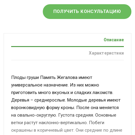
ПОЛУЧИТЬ КОНСУЛЬТАЦИЮ
Описание
Характеристики
Плоды груши Память Жегалова имеют
универсальное назначение. Из них можно
приготовить много вкусных и сладких лакомств.
Деревья – среднерослые. Молодые деревья имеют
воронковидную форму кроны. После она меняется
на овально-округлую. Густота средняя. Основные
ветки растут наклонно-вертикально. Побеги
окрашены в коричневый цвет. Они средние по длине