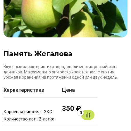
Память Жегалова
Вкусовые характеристики порадовали многих российских
дачников. Максимально они раскрываются после снятия
урожая и хранения на протяжении одной или двух недель.
Характеристики
Цена
350 ₽
Корневая система : ЗКС
0
Количество лет : 2-летка