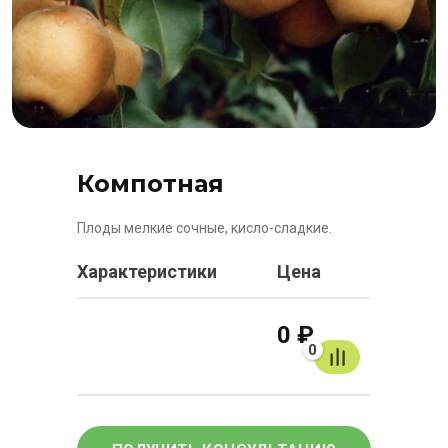
Компотная
Плоды мелкие сочные, кисло-сладкие.
Характеристики
Цена
0 ₽
0