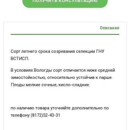
ПОЛУЧИТЬ КОНСУЛЬТАЦИЮ
Описание
Сорт летнего срока созревания селекции ГНУ
ВСТИСП.
В условиях Вологды сорт отличается ниже средней
зимостойкостью, относительно устойчив к парше.
Плоды мелкие сочные, кисло-сладкие.
по наличию товара уточняйте дополнительно по
телефону (8172)52-43-31