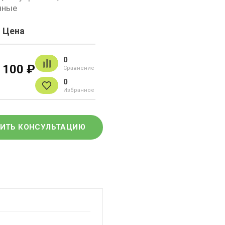
нные
Цена
0
100 ₽
Сравнение
0
Избранное
ИТЬ КОНСУЛЬТАЦИЮ