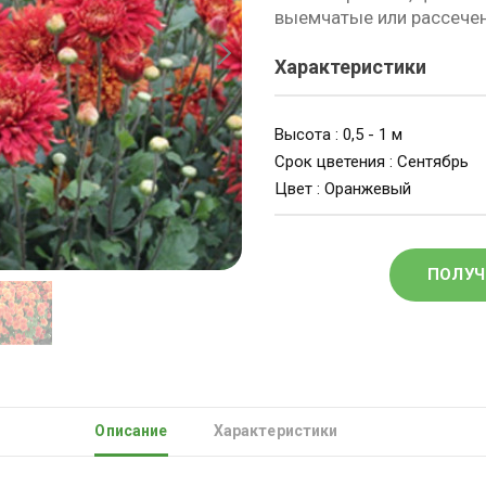
выемчатые или рассече
Характеристики
Высота : 0,5 - 1 м
Срок цветения : Сентябрь
Цвет : Оранжевый
ПОЛУЧ
Описание
Характеристики