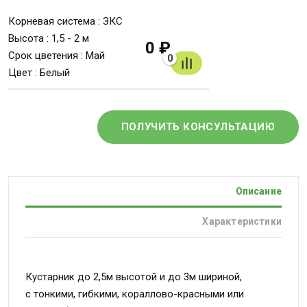
Корневая система : ЗКС
Высота : 1,5 - 2 м
0 ₽
Срок цветения : Май
0
Цвет : Белый
ПОЛУЧИТЬ КОНСУЛЬТАЦИЮ
Описание
Характеристики
Кустарник до 2,5м высотой и до 3м шириной,
с тонкими, гибкими, кораллово-красными или